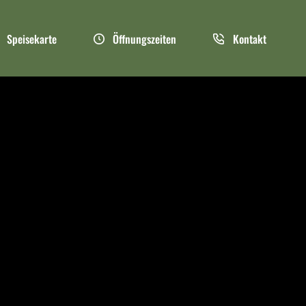
Speisekarte
Öffnungszeiten
Kontakt